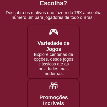
Escolha?
Descubra os motivos que fazem do 76X a escolha
número um para jogadores de todo o Brasil:
🎮
Variedade de
Jogos
Explore centenas de
opções, desde jogos
clássicos até as
novidades mais
modernas.
🎁
Promoções
Incríveis