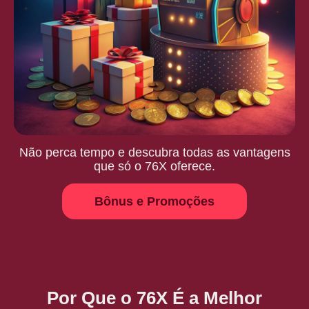
Não perca tempo e descubra todas as vantagens
que só o 76X oferece.
Bônus e Promoções
Por Que o 76X É a Melhor