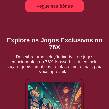
Pegue seu bônus
Explore os Jogos Exclusivos no
76X
Descubra uma seleção incrível de jogos
emocionantes no 76X. Nossa biblioteca inclui
caça-níqueis temáticos, roletas e muito mais para
você aproveitar.